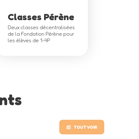
Classes Pérène
Deux classes décentralisées
de la Fondation Pérène pour
les élèves de 1-4P
nts
TOUT VOIR