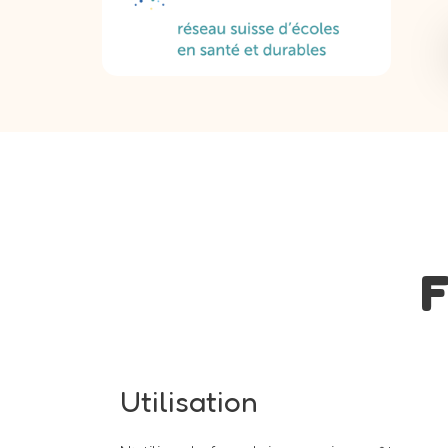
F
Utilisation