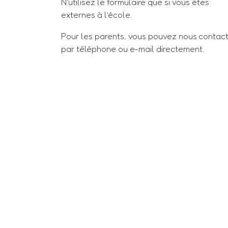
N’utilisez le formulaire que si vous êtes
externes à l’école.
Pour les parents, vous pouvez nous contac
par téléphone ou e-mail directement.