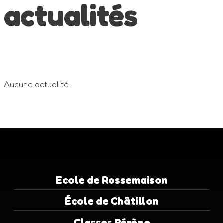
actualités
Aucune actualité
Ecole de Rossemaison
École de Châtillon
Classes Pérène